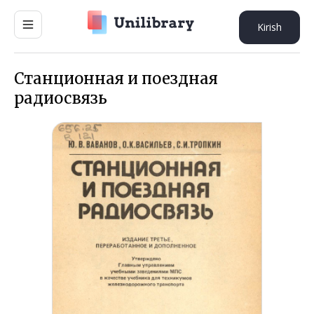
Kirish
Станционная и поездная
радиосвязь